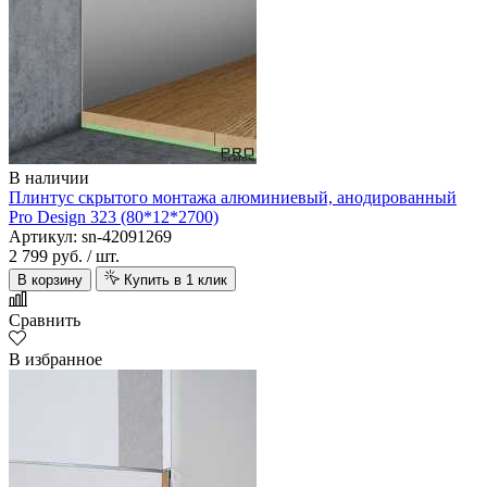
В наличии
Плинтус скрытого монтажа алюминиевый, анодированный
Pro Design 323 (80*12*2700)
Артикул: sn-42091269
2 799 руб.
/ шт.
В корзину
Купить в 1 клик
Сравнить
В избранное