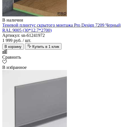
В наличии
Теневой плинтус скрытого монтажа Pro Design 7209 Черный
RAL 9005 (30*12.7*2700)
Артикул: sn-61241972
1 999 руб.
/ шт.
В корзину
Купить в 1 клик
Сравнить
В избранное