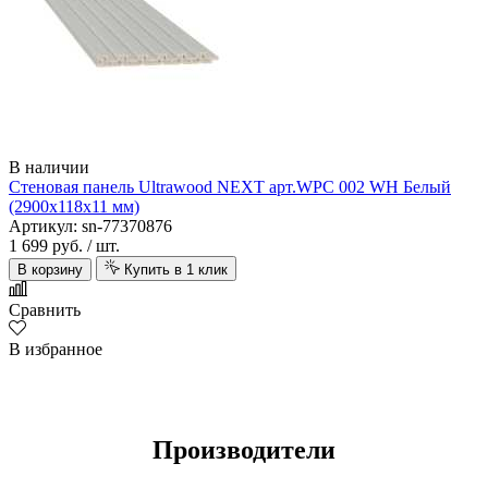
В наличии
Стеновая панель Ultrawood NEXT арт.WPC 002 WH Белый
(2900х118х11 мм)
Артикул: sn-77370876
1 699 руб.
/ шт.
В корзину
Купить в 1 клик
Сравнить
В избранное
Производители