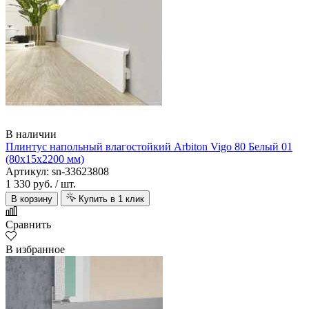
В наличии
Плинтус напольный влагостойкий Arbiton Vigo 80 Белый 01
(80х15х2200 мм)
Артикул: sn-33623808
1 330 руб.
/ шт.
В корзину
Купить в 1 клик
Сравнить
В избранное