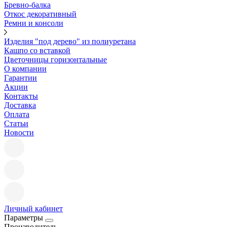
Бревно-балка
Откос декоративный
Ремни и консоли
Изделия "под дерево" из полиуретана
Кашпо со вставкой
Цветочницы горизонтальные
О компании
Гарантии
Акции
Контакты
Доставка
Оплата
Статьи
Новости
Личный кабинет
Параметры
Производитель