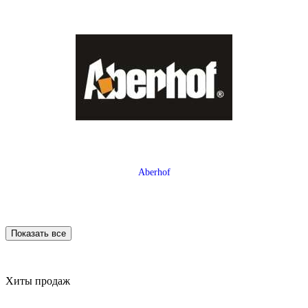
Aberhof
Показать все
Хиты продаж