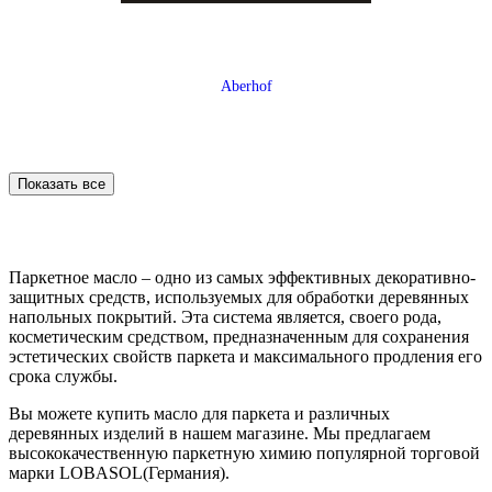
Aberhof
Показать все
Паркетное масло – одно из самых эффективных декоративно-
защитных средств, используемых для обработки деревянных
напольных покрытий. Эта система является, своего рода,
косметическим средством, предназначенным для сохранения
эстетических свойств паркета и максимального продления его
срока службы.
Allure Floor
Вы можете купить масло для паркета и различных
деревянных изделий в нашем магазине. Мы предлагаем
высококачественную паркетную химию популярной торговой
марки LOBASOL(Германия).