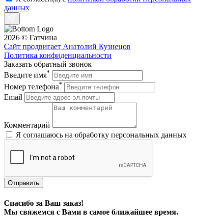
данных
2026 © Гатчина
Сайт продвигает Анатолий Кузнецов
Политика конфиденциальности
Заказать обратный звонок
Amoage
*
Введите имя
*
Номер телефона
Email
Комментарий
Я соглашаюсь на обработку персональных данных
Отправить
Спасибо за Ваш заказ!
AquaFloor
Мы свяжемся с Вами в самое ближайшее время.