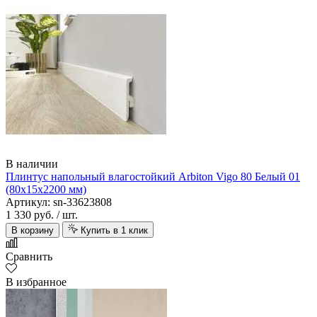
В наличии
Плинтус напольный влагостойкий Arbiton Vigo 80 Белый 01
(80х15х2200 мм)
Артикул: sn-33623808
1 330 руб.
/ шт.
В корзину
Купить в 1 клик
Сравнить
В избранное