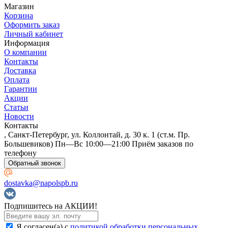
Магазин
Alsafloor
Корзина
Оформить заказ
Личный кабинет
Информация
О компании
Контакты
Доставка
Оплата
Гарантии
Акции
Статьи
Новости
Контакты
, Санкт-Петербург, ул. Коллонтай, д. 30 к. 1 (ст.м. Пр.
Большевиков) Пн—Вс 10:00—21:00 Приём заказов по
телефону
Alta Step
Обратный звонок
dostavka@napolspb.ru
Подпишитесь на АКЦИИ!
Я согласен(a) с
политикой обработки персональных