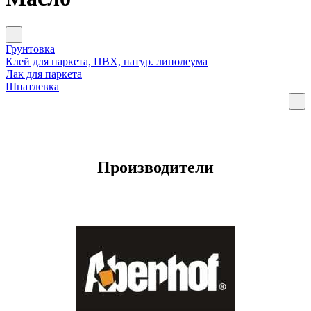
Грунтовка
Клей для паркета, ПВХ, натур. линолеума
Лак для паркета
Шпатлевка
Производители