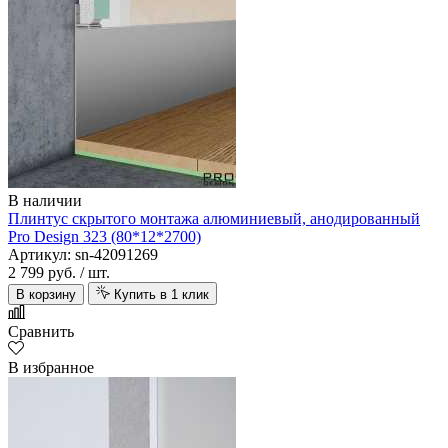
В наличии
Плинтус скрытого монтажа алюминиевый, анодированный
Pro Design 323 (80*12*2700)
Артикул: sn-42091269
2 799 руб.
/ шт.
В корзину
Купить в 1 клик
Сравнить
В избранное