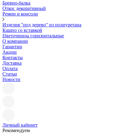
Бревно-балка
Откос декоративный
Ремни и консоли
Изделия "под дерево" из полиуретана
Кашпо со вставкой
Цветочницы горизонтальные
О компании
Гарантии
Акции
Контакты
Доставка
Оплата
Статьи
Новости
Личный кабинет
Рекомендуем