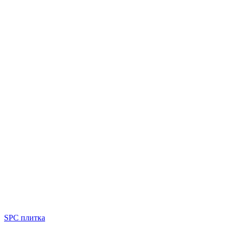
SPC плитка