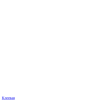
Клеевая