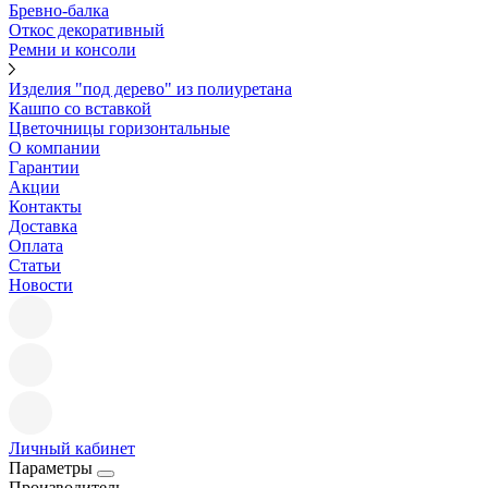
Бревно-балка
Откос декоративный
Ремни и консоли
Изделия "под дерево" из полиуретана
Кашпо со вставкой
Цветочницы горизонтальные
О компании
Гарантии
Акции
Контакты
Доставка
Оплата
Статьи
Новости
Личный кабинет
Параметры
Производитель