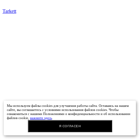
Tarkett
Мы используем файлы cookies для улучшения работы сайта. Оставаясь на нашем
сайте, вы соглашаетесь с условиями использования файлов cookies. Чтобы
ознакомиться с нашими Положениями о конфиденциальности и об использовании
файлов cookie,
нажмите здесь
.
Я СОГЛАСЕН