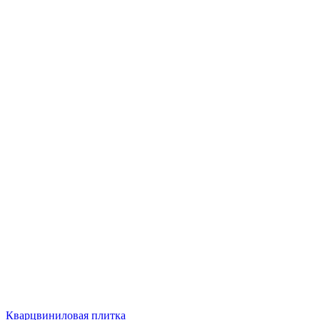
Кварцвиниловая плитка