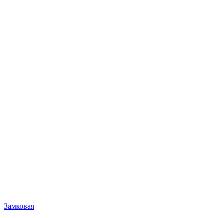
Замковая