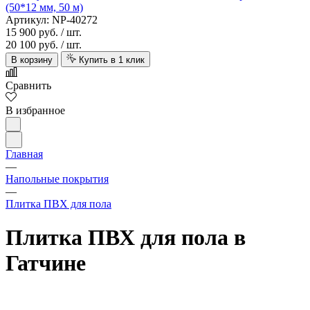
(50*12 мм, 50 м)
Артикул: NP-40272
15 900 руб.
/ шт.
20 100 руб.
/ шт.
В корзину
Купить в 1 клик
Сравнить
В избранное
Главная
—
Напольные покрытия
—
Плитка ПВХ для пола
Плитка ПВХ для пола в
Гатчине