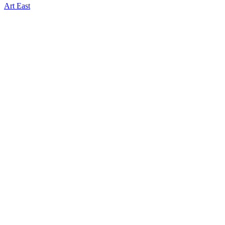
Art East