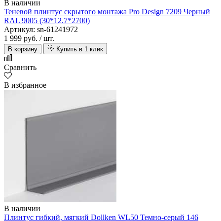
В наличии
Теневой плинтус скрытого монтажа Pro Design 7209 Черный
RAL 9005 (30*12.7*2700)
Артикул: sn-61241972
1 999 руб.
/ шт.
В корзину
Купить в 1 клик
Сравнить
В избранное
В наличии
Плинтус гибкий, мягкий Dollken WL50 Темно-серый 146