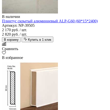
В наличии
Плинтус скрытый алюминиевый ALP-G60 (60*15*2400)
Артикул: NP-39505
2 170 руб.
/ шт.
2 820 руб.
/ шт.
В корзину
Купить в 1 клик
Сравнить
В избранное