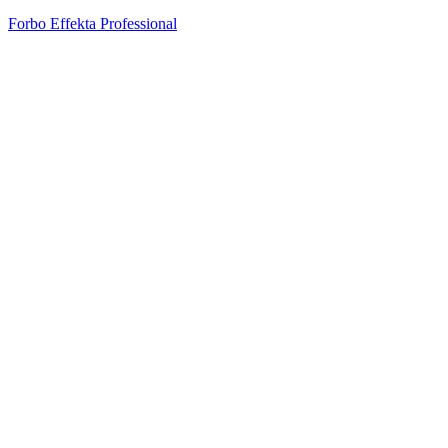
Forbo Effekta Professional