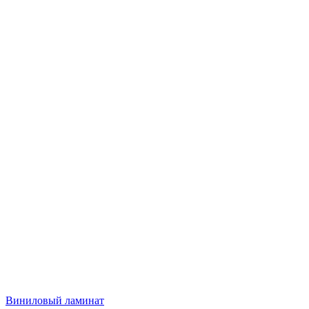
Виниловый ламинат