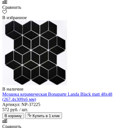
Сравнить
В избранное
В наличии
Мозаика керамическая Bonaparte Landa Black matt 48х48
(267.4х309х6 мм)
Артикул: NP-37225
572 руб.
/ шт.
В корзину
Купить в 1 клик
Сравнить