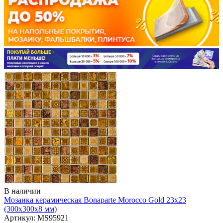
В наличии
Мозаика керамическая Bonaparte Morocco Gold 23х23
(300х300х8 мм)
Артикул: MS95921