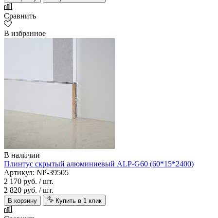
Сравнить
В избранное
В наличии
Плинтус скрытый алюминиевый ALP-G60 (60*15*2400)
Артикул: NP-39505
2 170 руб.
/ шт.
2 820 руб.
/ шт.
В корзину
Купить в 1 клик