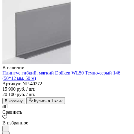
В наличии
Плинтус гибкий, мягкий Dollken WL50 Темно-серый 146
(50*12 мм, 50 м)
Артикул: NP-40272
15 900 руб.
/ шт.
20 100 руб.
/ шт.
В корзину
Купить в 1 клик
Сравнить
В избранное