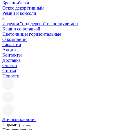
Бревно-балка
Откос декоративный
Ремни и консоли
Изделия "под дерево" из полиуретана
Кашпо со вставкой
Цветочницы горизонтальные
О компании
Гарантии
Акции
Контакты
Доставка
Оплата
Статьи
Новости
Личный кабинет
Параметры
Производитель