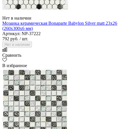
Нет в наличии
Мозаика керамическая Bonaparte Babylon Silver matt 23х26
(260х300х6 мм)
Артикул: NP-37222
792 руб.
/ шт.
Нет в наличии
Сравнить
В избранное