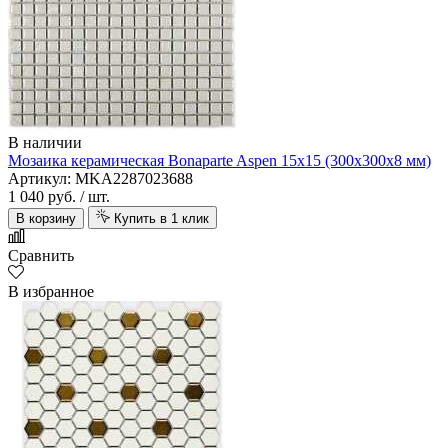
В наличии
Мозаика керамическая Bonaparte Aspen 15х15 (300х300х8 мм)
Артикул: MKA2287023688
1 040 руб.
/ шт.
В корзину
Купить в 1 клик
Сравнить
В избранное