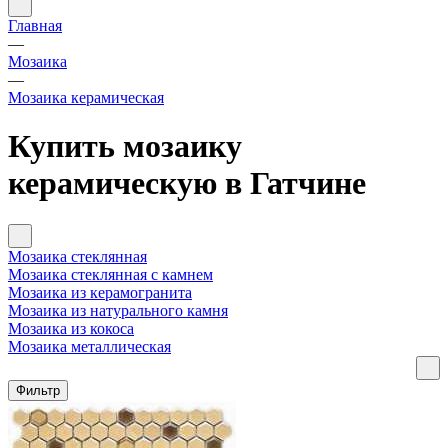
Главная
—
Мозаика
—
Мозаика керамическая
Купить мозаику
керамическую в Гатчине
Мозаика стеклянная
Мозаика стеклянная с камнем
Мозаика из керамогранита
Мозаика из натурального камня
Мозаика из кокоса
Мозаика металлическая
Фильтр