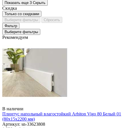
Показать еще 3
Скрыть
Скидка
Только со cкидками
Выберите фильтры
Сбросить
Фильтр
Выберите фильтры
Рекомендуем
В наличии
Плинтус напольный влагостойкий Arbiton Vigo 80 Белый 01
(80х15х2200 мм)
Артикул: sn-33623808