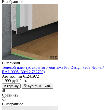
В избранное
В наличии
Теневой плинтус скрытого монтажа Pro Design 7209 Черный
RAL 9005 (30*12.7*2700)
Артикул: sn-61241972
1 999 руб.
/ шт.
В корзину
Купить в 1 клик
Сравнить
В избранное