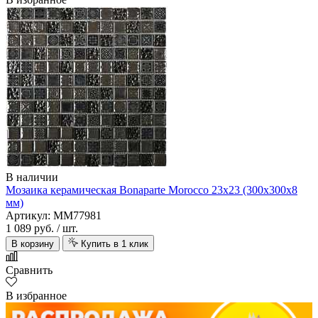
В наличии
Мозаика керамическая Bonaparte Morocco 23х23 (300х300х8
мм)
Артикул: MM77981
1 089 руб.
/ шт.
В корзину
Купить в 1 клик
Сравнить
В избранное