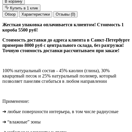
В корзину
Купить в 1 клик
Обзор
Характеристики
Отзывы (0)
Жесткая упаковка оплачивается клиентом! Стоимость 1
короба 5500 руб!
Стоимость доставки до адреса клиента в Санкт-Петербурге
примерно 8000 руб с центрального склада, без разгрузки!
Точную стоимость доставки рассчитываем при заказе!
100% натуральный состав - 45% каолин (глина), 30%
кварцевый песок и 25% натуральный полимер, который
позволяет панелям сгибаться в любом направлении
Применение:
➔ любые поверхности интерьера, в том числе радиусные
➔ “влажные” зоны