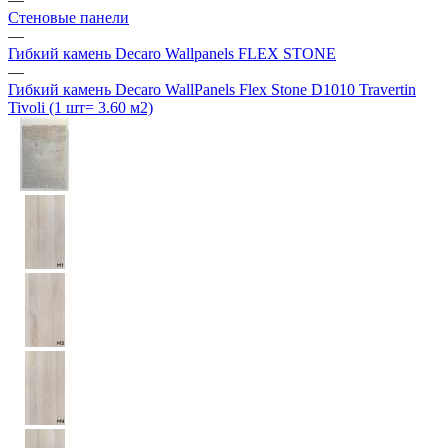
Стеновые панели
—
Гибкий камень Decaro Wallpanels FLEX STONE
—
Гибкий камень Decaro WallPanels Flex Stone D1010 Travertin
Tivoli (1 шт= 3.60 м2)