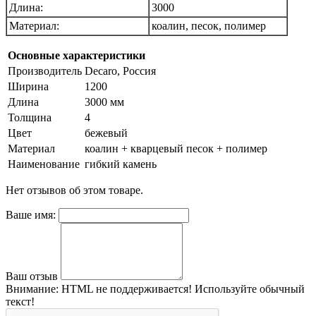
Длина:
3000
Материал:
коалин, песок, полимер
Основные характеристики
Производитель
Decaro, Россия
Ширина
1200
Длина
3000 мм
Толщина
4
Цвет
бежевый
Материал
коалин + кварцевый песок + полимер
Наименование
гибкий камень
Нет отзывов об этом товаре.
Ваше имя:
Ваш отзыв
Внимание:
HTML не поддерживается! Используйте обычный
текст!