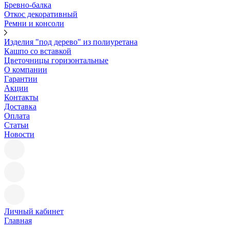
Бревно-балка
Откос декоративный
Ремни и консоли
Изделия "под дерево" из полиуретана
Кашпо со вставкой
Цветочницы горизонтальные
О компании
Гарантии
Акции
Контакты
Доставка
Оплата
Статьи
Новости
Личный кабинет
Главная
—